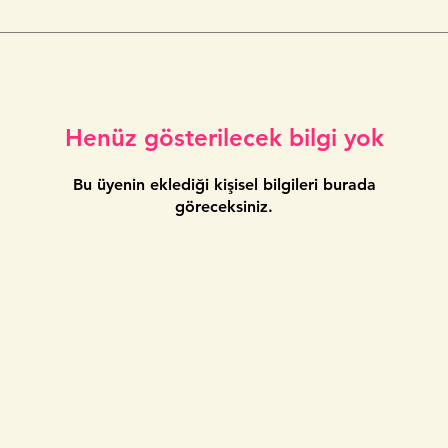
Henüz gösterilecek bilgi yok
Bu üyenin eklediği kişisel bilgileri burada
göreceksiniz.